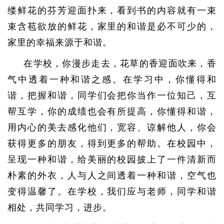
缕鲜花的芬芳迎面扑来，看到书的内容就有一束
束含苞欲放的鲜花，家里的和谐是必不可少的，
家里的幸福来源于和谐。
在学校，你漫步走去，花草的香迎面吹来，香
气中透着一种和谐之感。在学习中，你懂得和
谐，把握和谐，同学们会把你当作一位知己，互
帮互学，你的成绩也会有所提高，你懂得和谐，
用内心的美去感化他们，宽容、谅解他人，你会
获得更多的朋友，得到更多的帮助。在校园中，
呈现一种和谐，给美丽的校园披上了一件清新而
朴素的外衣，人与人之间透着一种和谐，空气也
变得温馨了。在学校，我们应与老师，同学和谐
相处，共同学习，进步。